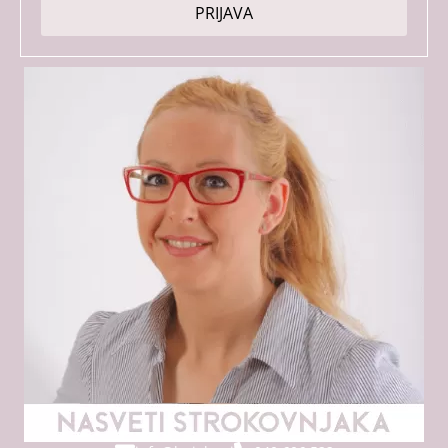
PRIJAVA
*