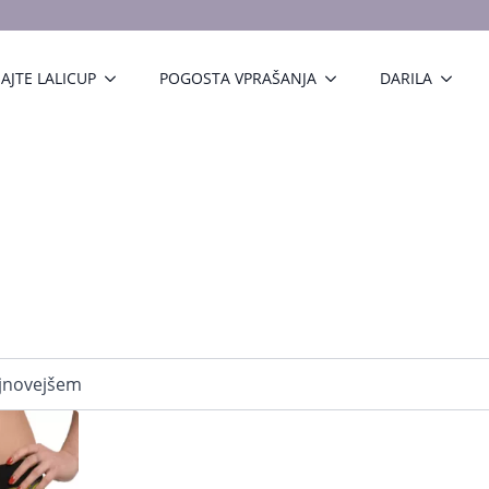
AJTE LALICUP
POGOSTA VPRAŠANJA
DARILA