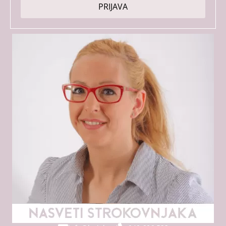
PRIJAVA
*