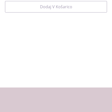
Dodaj V Košarico