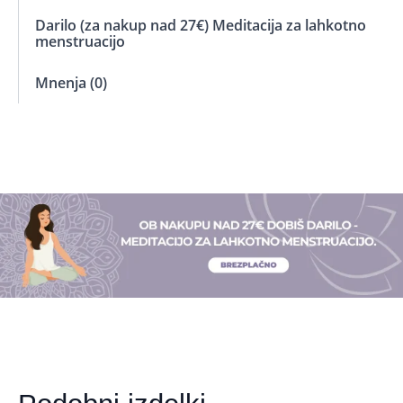
Darilo (za nakup nad 27€) Meditacija za lahkotno
menstruacijo
Mnenja (0)