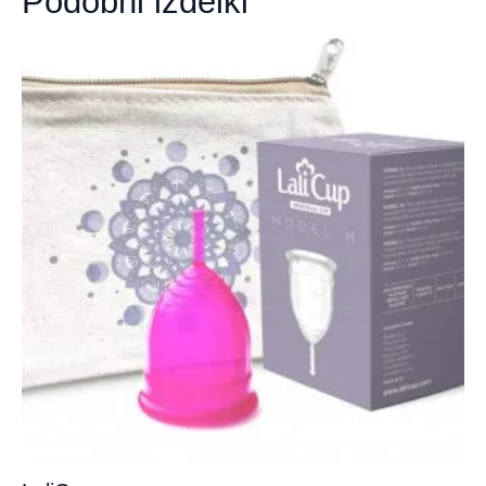
Podobni izdelki