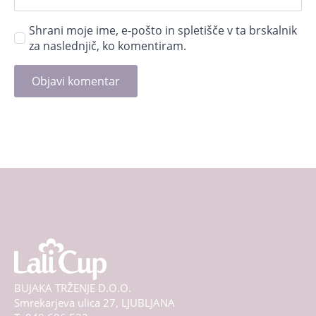
Shrani moje ime, e-pošto in spletišče v ta brskalnik
za naslednjič, ko komentiram.
BUJAKA TRŽENJE D.O.O.
Smrekarjeva ulica 27, LJUBLJANA