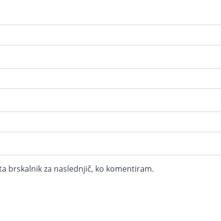
 ta brskalnik za naslednjič, ko komentiram.