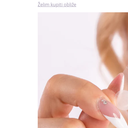
Želim kupiti obliže