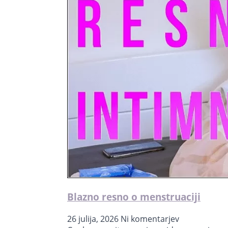
Blazno resno o menstruaciji
26 julija, 2026
Ni komentarjev