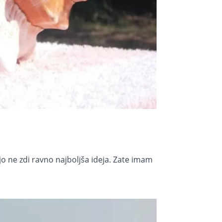
jo ne zdi ravno najboljša ideja. Zate imam