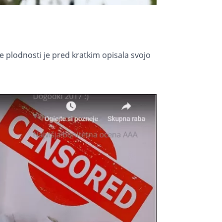
je plodnosti je pred kratkim opisala svojo