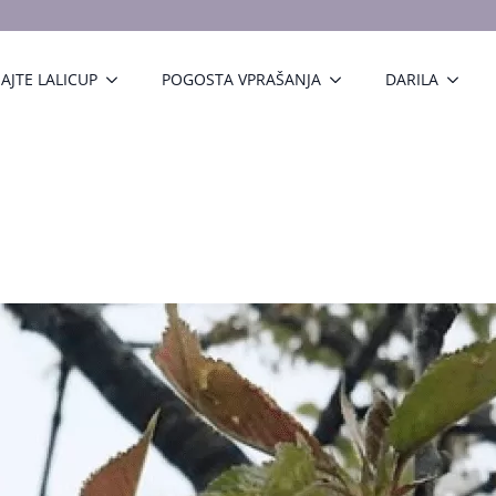
AJTE LALICUP
POGOSTA VPRAŠANJA
DARILA