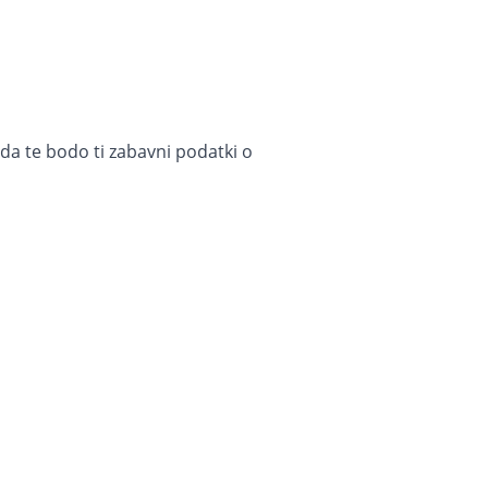
 da te bodo ti zabavni podatki o