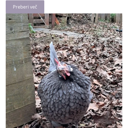
Preberi več