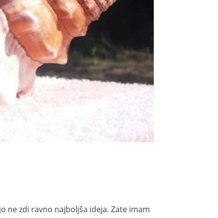
jo ne zdi ravno najboljša ideja. Zate imam