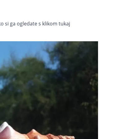
 si ga ogledate s klikom tukaj