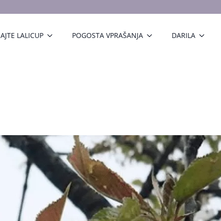
AJTE LALICUP
POGOSTA VPRAŠANJA
DARILA