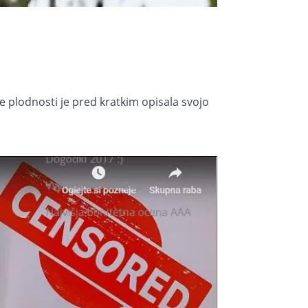
je plodnosti je pred kratkim opisala svojo